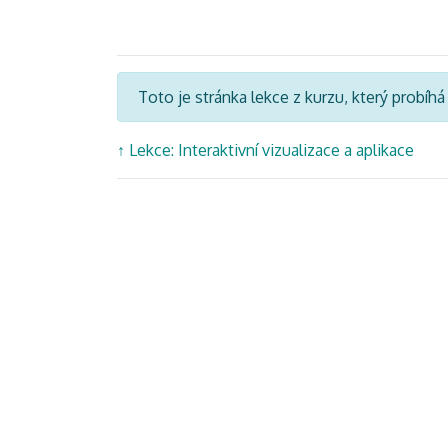
Toto je stránka lekce z kurzu, který probíh
↑
Lekce: Interaktivní vizualizace a aplikace