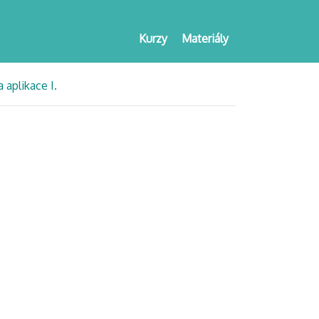
Kurzy
Materiály
a aplikace I.