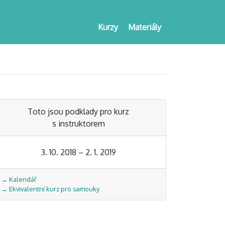
Kurzy
Materiály
Toto jsou podklady pro kurz
s instruktorem
3. 10. 2018 – 2. 1. 2019
→ Kalendář
→ Ekvivalentní kurz pro samouky