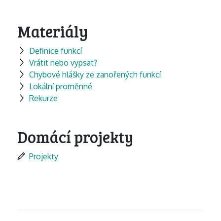
Materiály
Definice funkcí
Vrátit nebo vypsat?
Chybové hlášky ze zanořených funkcí
Lokální proměnné
Rekurze
Domácí projekty
Projekty