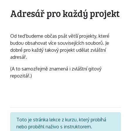
Adresář pro každý projekt
Od teď budeme občas psát větší projekty, které
budou obsahovat více souvisejících souborů. Je
dobré pro každý takový projekt udělat zvláštní
adresář.
(A to samozřejmě znamená i zvláštní gitový
repozitář.)
Toto je stránka lekce z kurzu, který probíhá
nebo proběhl naživo s instruktorem.