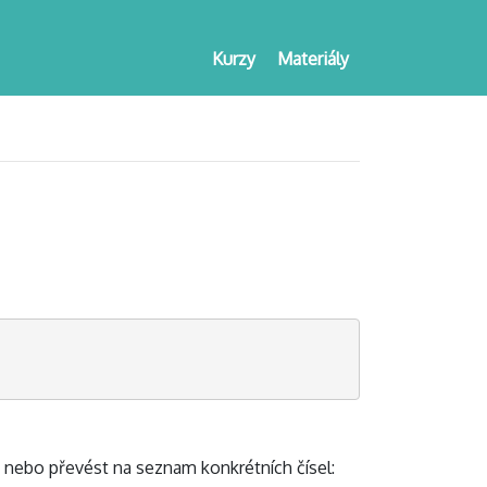
Kurzy
Materiály
nebo převést na seznam konkrétních čísel: