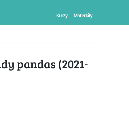
Kurzy
Materiály
ady pandas (2021-