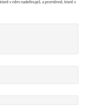
 které v něm nadefinuješ, a proměnné, které v