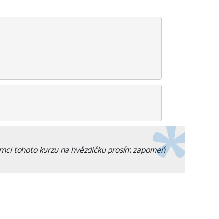
rámci tohoto kurzu na hvězdičku prosím zapomeň