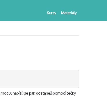
Kurzy
Materiály
modul nabízí, se pak dostaneš pomocí tečky