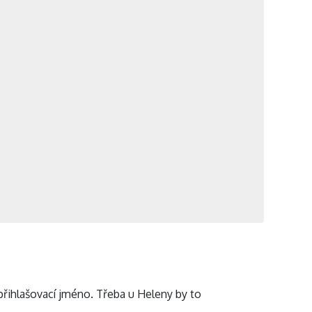
 přihlašovací jméno. Třeba u Heleny by to