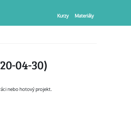
Kurzy
Materiály
20-04-30)
ráci nebo hotový projekt.