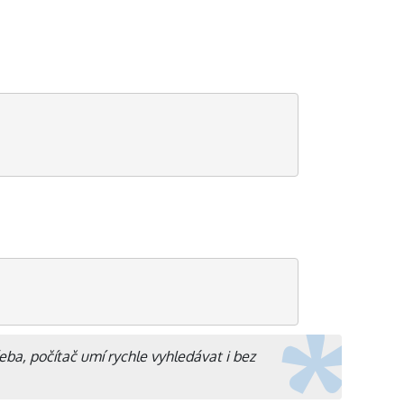
eba, počítač umí rychle vyhledávat i bez