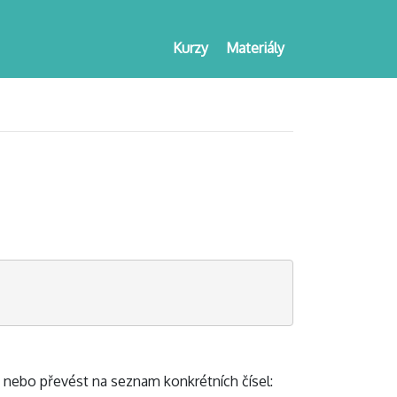
Kurzy
Materiály
nebo převést na seznam konkrétních čísel: