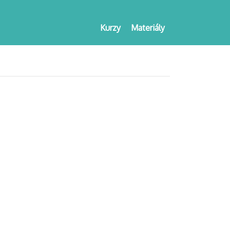
Kurzy
Materiály