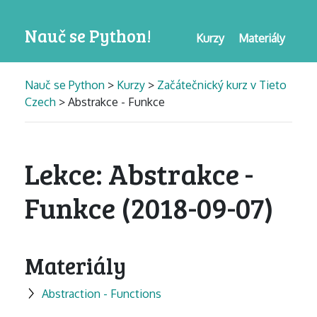
Nauč se Python!
Kurzy
Materiály
Nauč se Python
>
Kurzy
>
Začátečnický kurz v Tieto
Czech
> Abstrakce - Funkce
Lekce: Abstrakce -
Funkce (2018-09-07)
Materiály
Abstraction - Functions