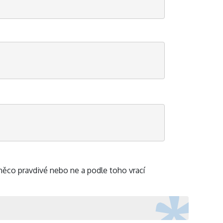
 něco pravdivé nebo ne a podle toho vrací