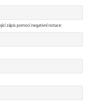
jící zápis pomocí negativní notace: