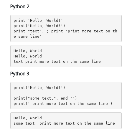
Python 2
print 'Hello, World!'

print('Hello, World!')

print "text", ; print 'print more text on th
e same line'
Hello, World!

Hello, World!

text print more text on the same line
Python 3
print('Hello, World!')

print("some text,", end="")

print(' print more text on the same line')
Hello, World!

some text, print more text on the same line