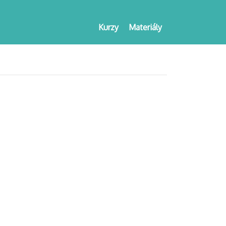
Kurzy
Materiály