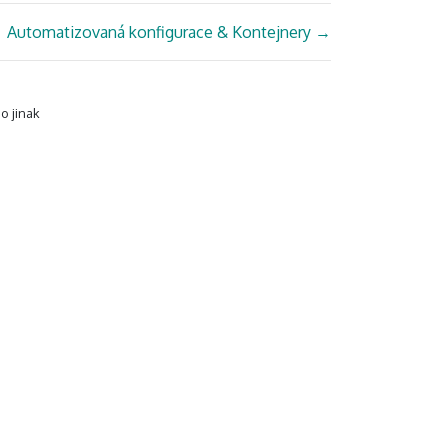
Automatizovaná konfigurace & Kontejnery
→
o jinak