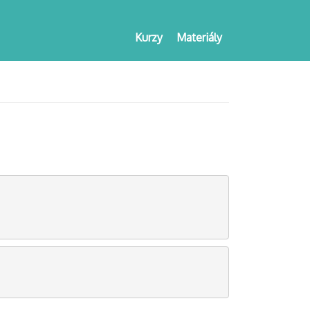
Kurzy
Materiály