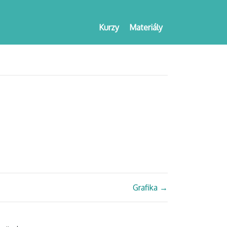
Kurzy
Materiály
Grafika
→