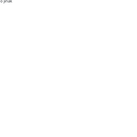
o jinak