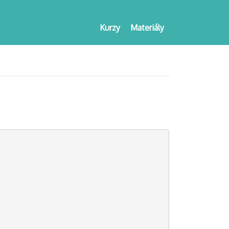
Kurzy
Materiály