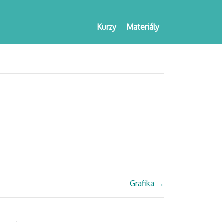
Kurzy
Materiály
Grafika
→