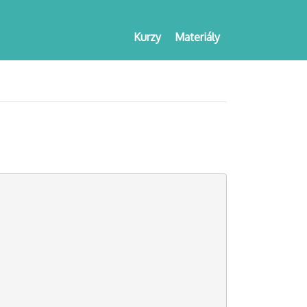
Kurzy
Materiály